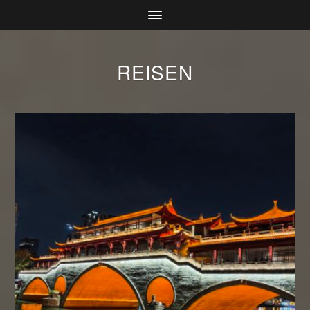
REISEN